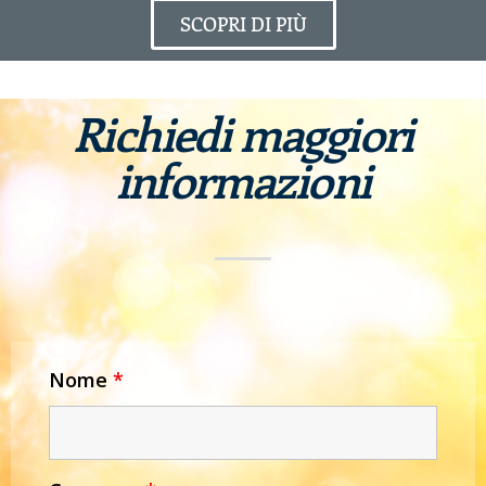
SCOPRI DI PIÙ
Richiedi maggiori
informazioni
Nome
*