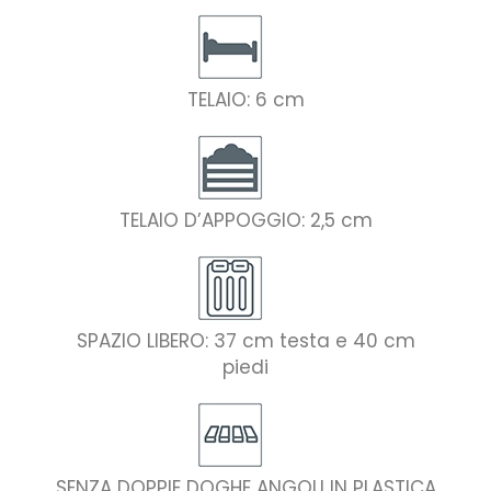
TELAIO: 6 cm
TELAIO D’APPOGGIO: 2,5 cm
SPAZIO LIBERO: 37 cm testa e 40 cm
piedi
SENZA DOPPIE DOGHE ANGOLI IN PLASTICA