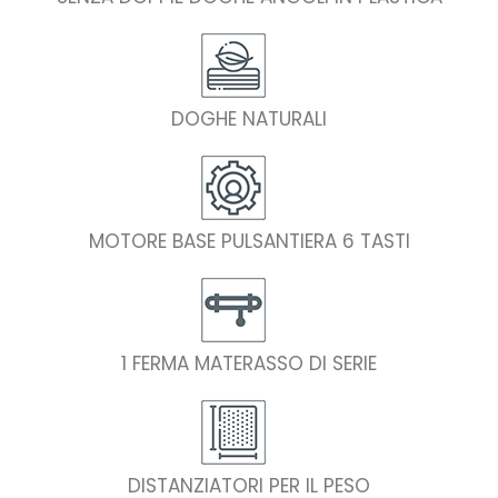
DOGHE NATURALI
MOTORE BASE PULSANTIERA 6 TASTI
1 FERMA MATERASSO DI SERIE
DISTANZIATORI PER IL PESO