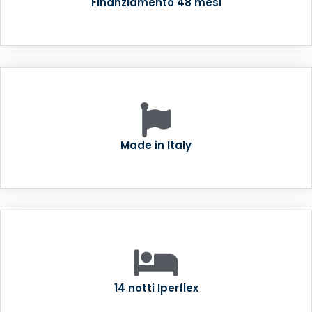
Finanziamento 48 mesi
Made in Italy
14 notti Iperflex