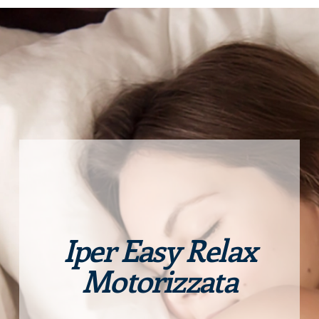
Iper Easy Relax
Motorizzata