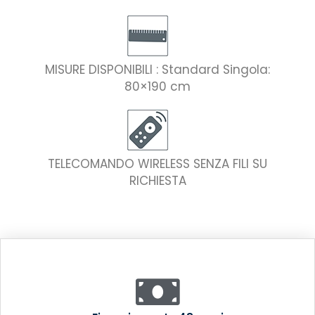
MISURE DISPONIBILI : Standard Singola:
80×190 cm
TELECOMANDO WIRELESS SENZA FILI SU
RICHIESTA