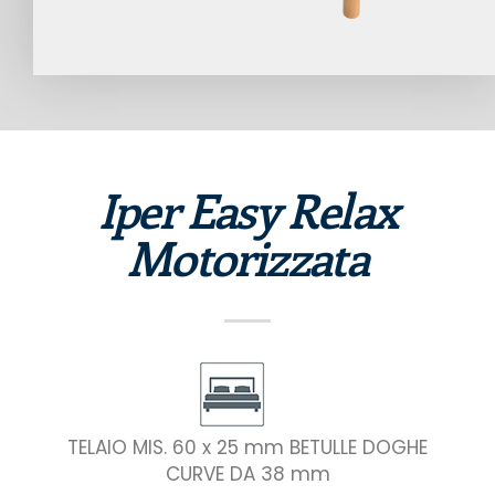
Iper Easy Relax
Motorizzata
TELAIO MIS. 60 x 25 mm BETULLE DOGHE
CURVE DA 38 mm