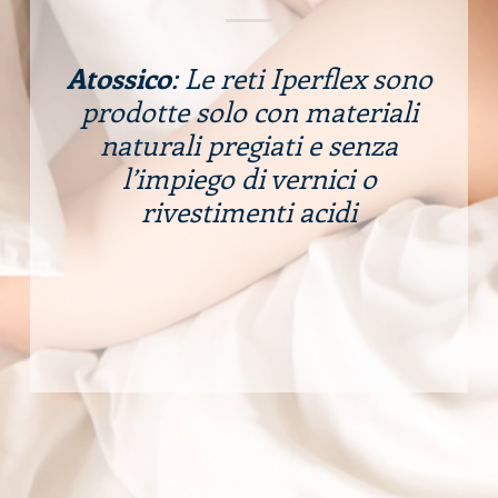
Atossico
: Le reti Iperflex sono
prodotte solo con materiali
naturali pregiati e senza
l’impiego di vernici o
rivestimenti acidi