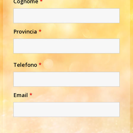
Cognome
*
Provincia
*
Telefono
*
Email
*