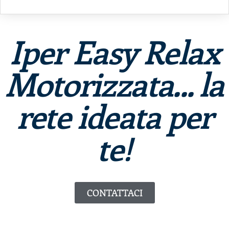
Iper Easy Relax
Motorizzata... la
rete ideata per
te!
CONTATTACI