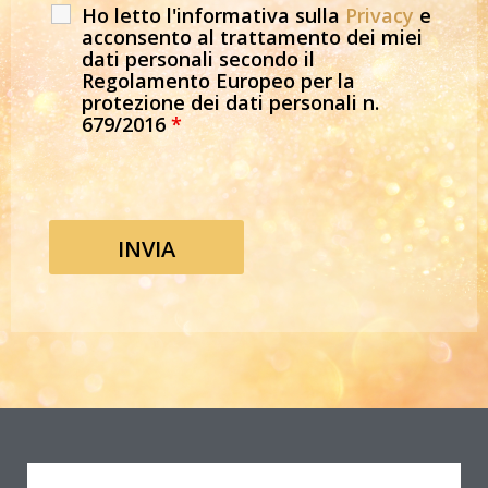
Ho letto l'informativa sulla
Privacy
e
acconsento al trattamento dei miei
dati personali secondo il
Regolamento Europeo per la
protezione dei dati personali n.
679/2016
*