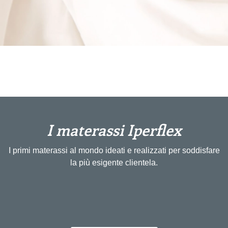
I materassi Iperflex
I primi materassi al mondo ideati e realizzati per soddisfare
la più esigente clientela.