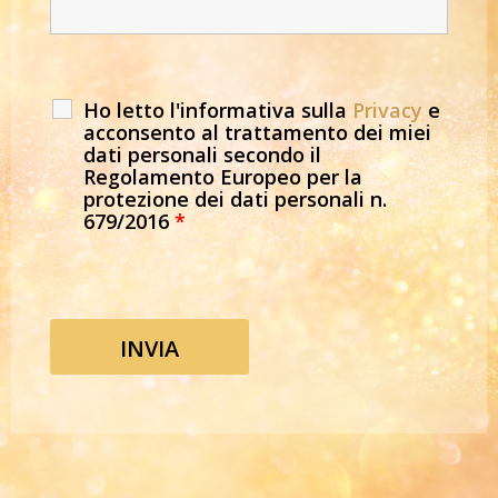
Ho letto l'informativa sulla
Privacy
e
acconsento al trattamento dei miei
dati personali secondo il
Regolamento Europeo per la
protezione dei dati personali n.
679/2016
*