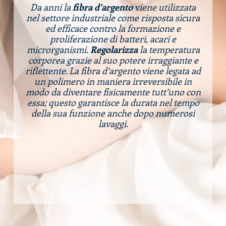
Da anni la
fibra d’argento
viene utilizzata
nel settore industriale come risposta sicura
ed efficace contro la formazione e
proliferazione di batteri, acari e
microrganismi.
Regolarizza
la temperatura
corporea grazie al suo potere irraggiante e
riflettente. La fibra d’argento viene legata ad
un polimero in maniera irreversibile in
modo da diventare fisicamente tutt’uno con
essa; questo garantisce la durata nel tempo
della sua funzione anche dopo numerosi
lavaggi.