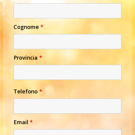
Cognome
*
Provincia
*
Telefono
*
Email
*