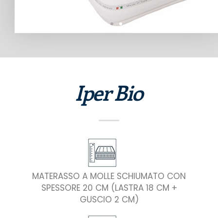
Iper Bio
MATERASSO A MOLLE SCHIUMATO CON
SPESSORE 20 CM (LASTRA 18 CM +
GUSCIO 2 CM)