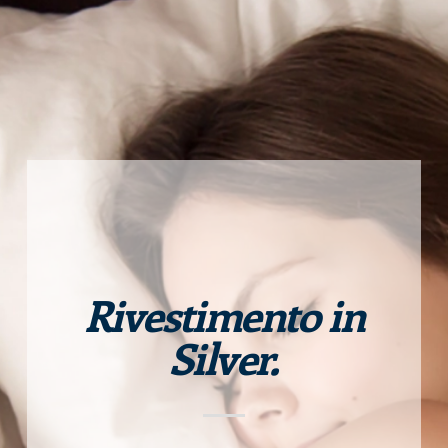
Rivestimento in
Silver.