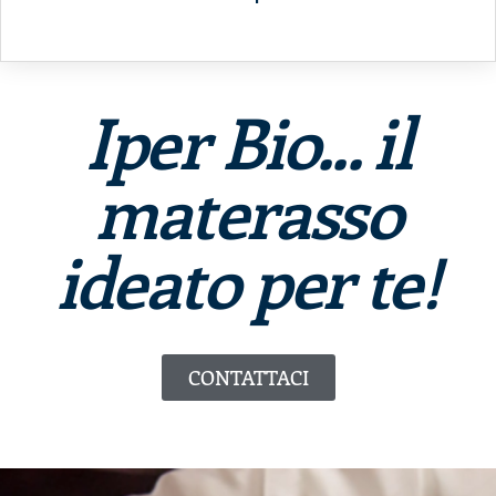
Iper Bio... il
materasso
ideato per te!
CONTATTACI