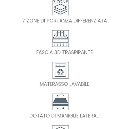
7 ZONE DI PORTANZA DIFFERENZIATA
FASCIA 3D TRASPIRANTE
MATERASSO LAVABILE
DOTATO DI MANIGLIE LATERALI