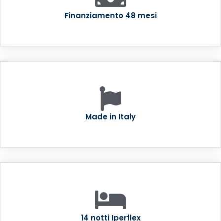
Finanziamento 48 mesi
Made in Italy
14 notti Iperflex