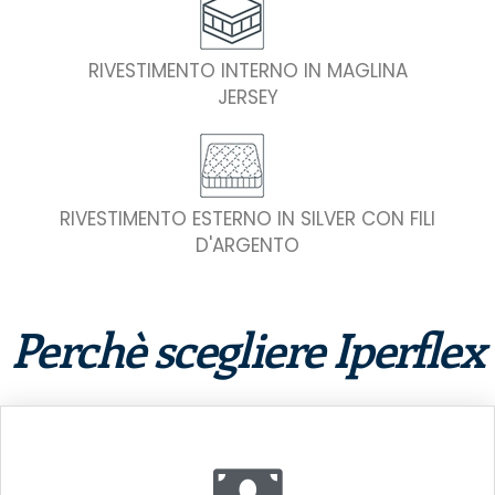
RIVESTIMENTO INTERNO IN MAGLINA
JERSEY
RIVESTIMENTO ESTERNO IN SILVER CON FILI
D'ARGENTO
Perchè scegliere Iperflex