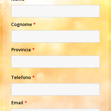
Cognome
*
Provincia
*
Telefono
*
Email
*