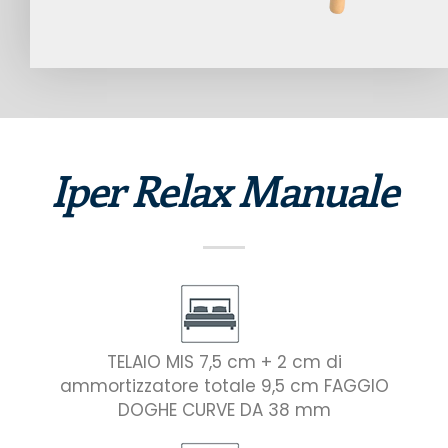
Iper Relax Manuale
TELAIO MIS 7,5 cm + 2 cm di
ammortizzatore totale 9,5 cm FAGGIO
DOGHE CURVE DA 38 mm