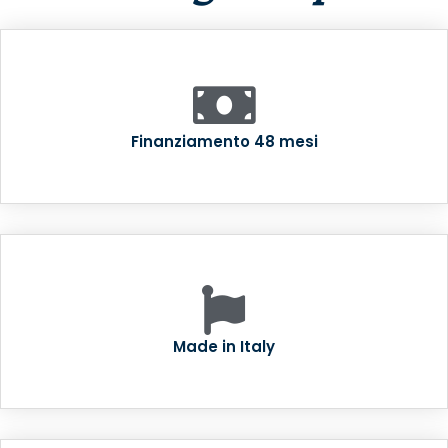
Finanziamento 48 mesi
Made in Italy