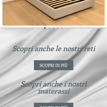
Scopri anche le nostri reti
SCOPRI DI PIÙ
Scopri anche i nostri
materassi