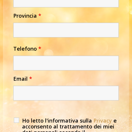
Provincia
*
Telefono
*
Email
*
Ho letto l'informativa sulla
Privacy
e
acconsento al trattamento dei miei