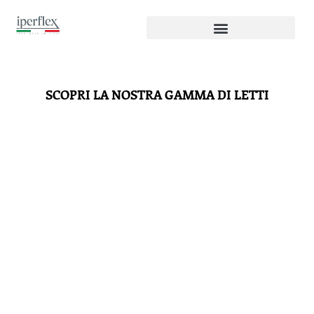
SCOPRI LA NOSTRA GAMMA DI LETTI