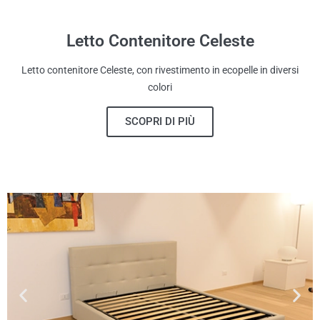
Letto Contenitore Celeste
Letto contenitore Celeste, con rivestimento in ecopelle in diversi
colori
SCOPRI DI PIÙ