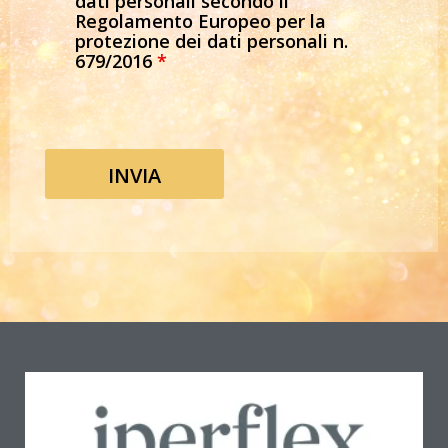
dati personali secondo il
Regolamento Europeo per la
protezione dei dati personali n.
679/2016
*