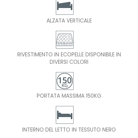
ALZATA VERTICALE
RIVESTIMENTO IN ECOPELLE DISPONIBILE IN
DIVERSI COLORI
PORTATA MASSIMA 150KG
INTERNO DEL LETTO IN TESSUTO NERO