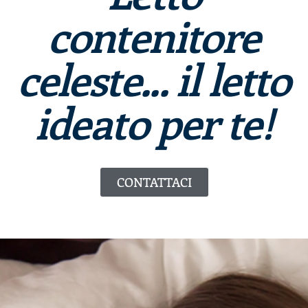
contenitore
celeste... il letto
ideato per te!
CONTATTACI