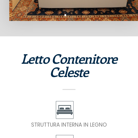
Letto Contenitore
Celeste
STRUTTURA INTERNA IN LEGNO