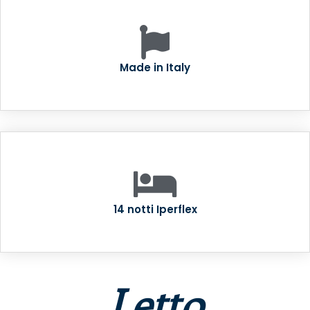
Made in Italy
14 notti Iperflex
Letto