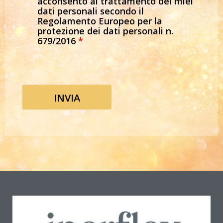
acconsento al trattamento dei miei
dati personali secondo il
Regolamento Europeo per la
protezione dei dati personali n.
679/2016
*