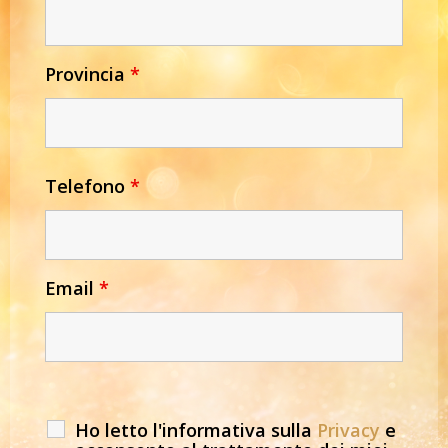
Provincia
*
Telefono
*
Email
*
Ho letto l'informativa sulla
Privacy
e