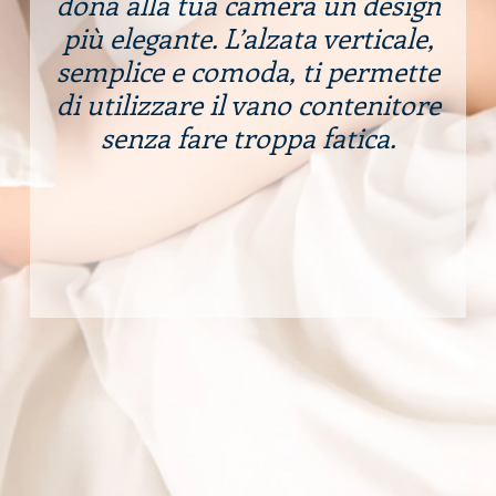
dona alla tua camera un design
più elegante. L’alzata verticale,
semplice e comoda, ti permette
di utilizzare il vano contenitore
senza fare troppa fatica.