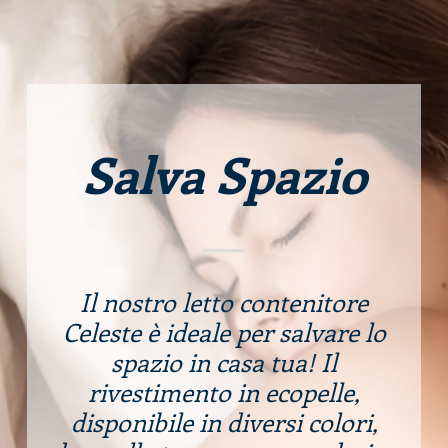
Salva Spazio
Il nostro letto contenitore
Celeste è ideale per salvare lo
spazio in casa tua! Il
rivestimento in ecopelle,
disponibile in diversi colori,