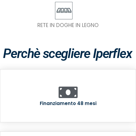
RETE IN DOGHE IN LEGNO
Perchè scegliere Iperflex
Finanziamento 48 mesi