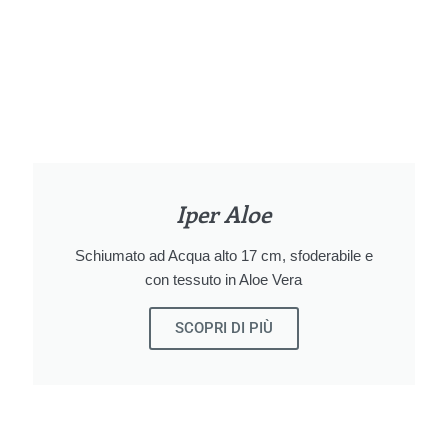
Iper Aloe
Schiumato ad Acqua alto 17 cm, sfoderabile e
con tessuto in Aloe Vera
SCOPRI DI PIÙ