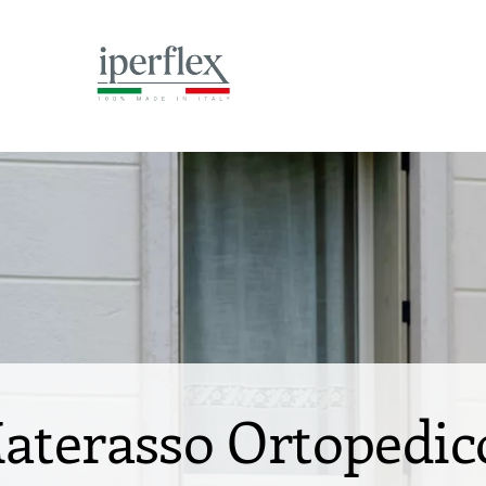
aterasso Ortopedic