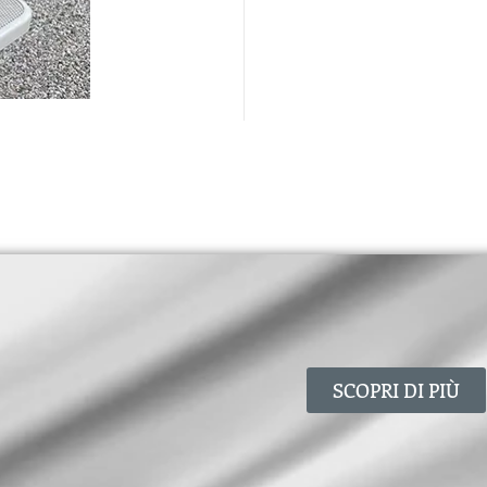
SCOPRI DI PIÙ