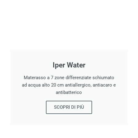
Iper Water
Materasso a 7 zone differenziate schiumato
ad acqua alto 20 cm antiallergico, antiacaro e
antibatterico
SCOPRI DI PIÙ