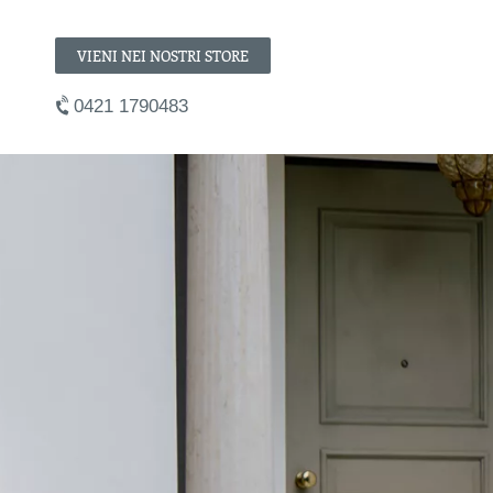
VIENI NEI NOSTRI STORE
0421 1790483