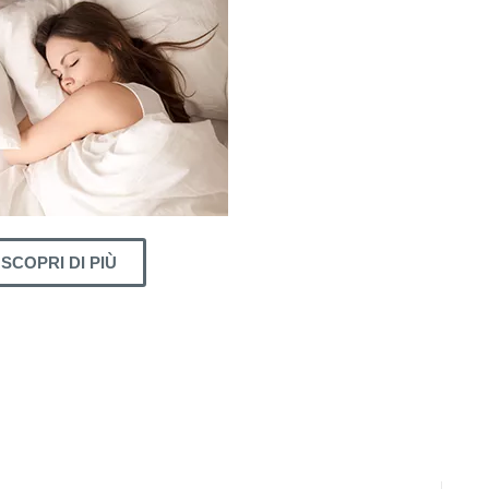
SCOPRI DI PIÙ