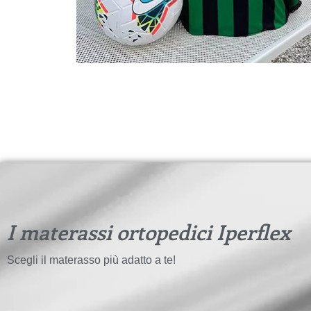
I materassi ortopedici Iperflex
Scegli il materasso più adatto a te!