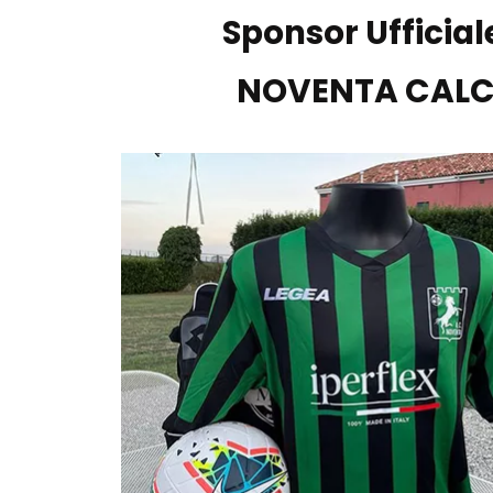
Sponsor Ufficial
NOVENTA CALCI