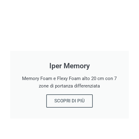
Iper Memory
Memory Foam e Flexy Foam alto 20 cm con 7
zone di portanza differenziata
SCOPRI DI PIÙ