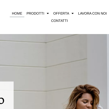
HOME
PRODOTTI
OFFERTA
LAVORA CON NOI
CONTATTI
o