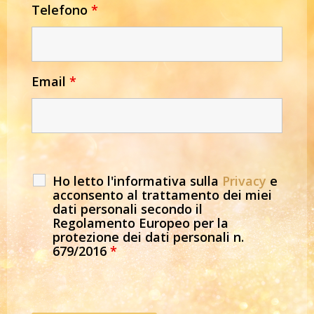
Telefono
*
Email
*
Ho letto l'informativa sulla
Privacy
e
acconsento al trattamento dei miei
dati personali secondo il
Regolamento Europeo per la
protezione dei dati personali n.
679/2016
*