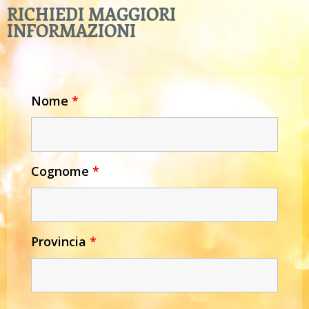
RICHIEDI MAGGIORI
INFORMAZIONI
Nome
*
Cognome
*
Provincia
*