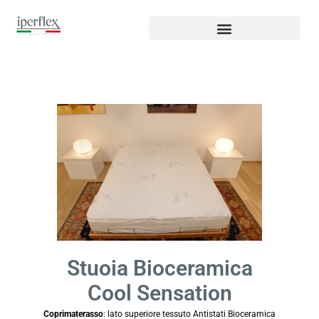
Stuoia Bioceramica
Cool Sensation
Coprimaterasso
: lato superiore tessuto Antistati Bioceramica